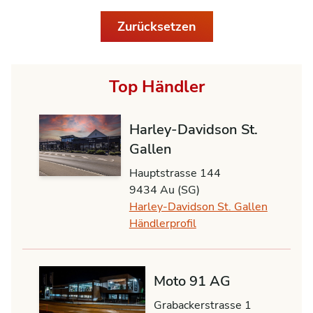
Zurücksetzen
Top Händler
Harley-Davidson St.
Gallen
Hauptstrasse 144
9434 Au (SG)
Harley-Davidson St. Gallen
Händlerprofil
Moto 91 AG
Grabackerstrasse 1