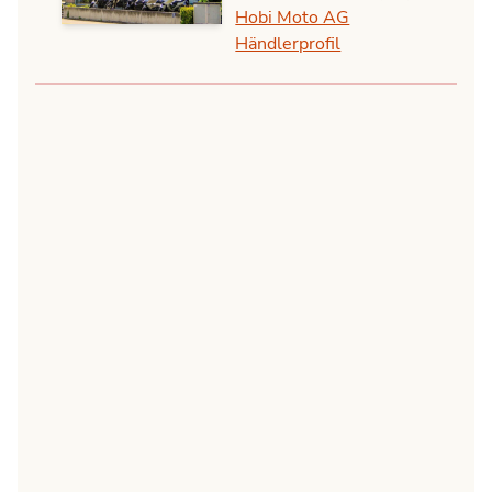
Hobi Moto AG
Händlerprofil