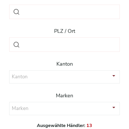
PLZ / Ort
Kanton
Kanton
Marken
Marken
Ausgewählte Händler:
13