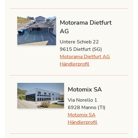
Motorama Dietfurt
AG
Untere Schieb 22
9615 Dietfurt (SG)
Motorama Dietfurt AG
Händlerprofil
Motomix SA
Via Norello 1
6928 Manno (TI)
Motomix SA
Händlerprofil