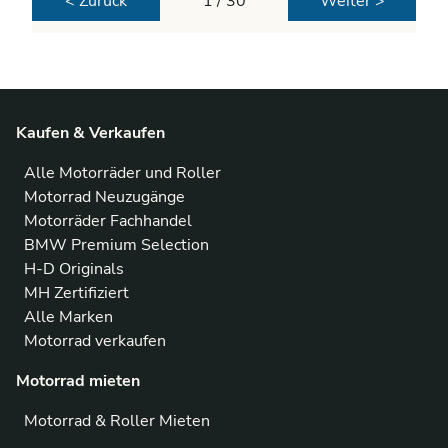
< Zurück
1 / 30
Weiter >
Kaufen & Verkaufen
Alle Motorräder und Roller
Motorrad Neuzugänge
Motorräder Fachhandel
BMW Premium Selection
H-D Originals
MH Zertifiziert
Alle Marken
Motorrad verkaufen
Motorrad mieten
Motorrad & Roller Mieten