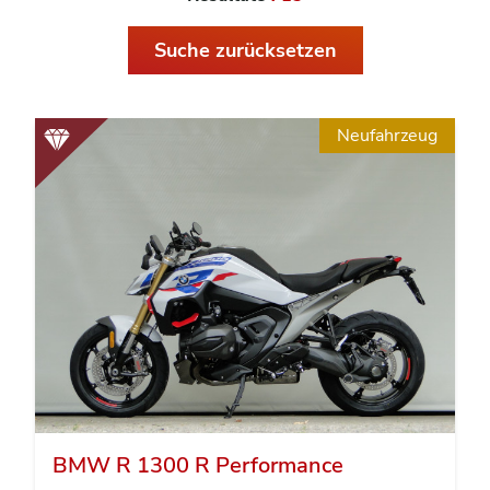
Suche zurücksetzen
Neufahrzeug
BMW R 1300 R Performance