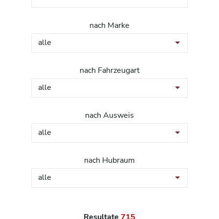
nach Marke
alle
nach Fahrzeugart
alle
nach Ausweis
alle
nach Hubraum
alle
Resultate
715