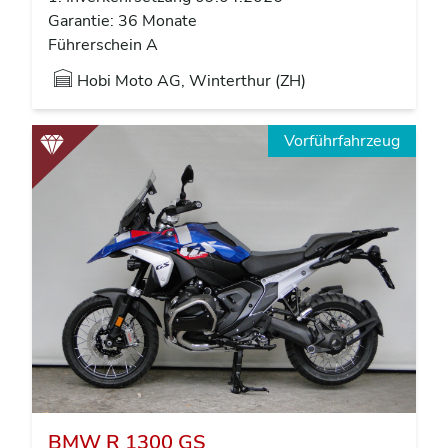
Garantie: 36 Monate
Führerschein A
Hobi Moto AG, Winterthur (ZH)
Vorführfahrzeug
BMW R 1300 GS