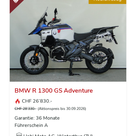
BMW R 1300 GS Adventure
CHF 26’830.-
CHF 28’330.-
(Aktionspreis bis 30.09.2026)
Garantie: 36 Monate
Führerschein A