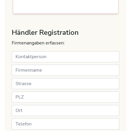
Händler Registration
Firmenangaben erfassen: