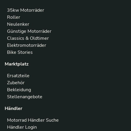
35kw Motorräder
Roller
Neulenker
Günstige Motorräder
Classics & Oldtimer
Elektromotorräder
Bike Stories
Marktplatz
Ersatzteile
Zubehör
Bekleidung
Stellenangebote
Händler
Motorrad Händler Suche
Händler Login