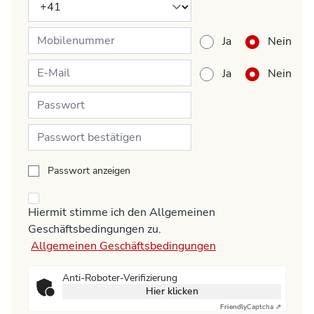
Ja
Nein
Ja
Nein
Passwort anzeigen
Hiermit stimme ich den Allgemeinen
Geschäftsbedingungen zu.
Allgemeinen Geschäftsbedingungen
Anti-Roboter-Verifizierung
Hier klicken
Friendly
Captcha ⇗