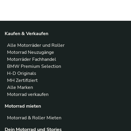
Kaufen & Verkaufen
Alle Motorräder und Roller
Motorrad Neuzugänge
Motorräder Fachhandel
BMW Premium Selection
H-D Originals
MH Zertifiziert
Alle Marken
Motorrad verkaufen
Motorrad mieten
Motorrad & Roller Mieten
Dein Motorrad und Stories