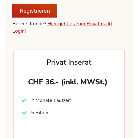
Registrieren
Bereits Kunde?
Hier geht es zum Privatmarkt
Login!
Privat Inserat
CHF 36.- (inkl. MWSt.)
2 Monate Laufzeit
5 Bilder