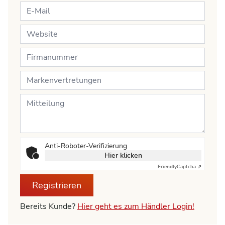
Anti-Roboter-Verifizierung
Hier klicken
Friendly
Captcha ⇗
Registrieren
Bereits Kunde?
Hier geht es zum Händler Login!