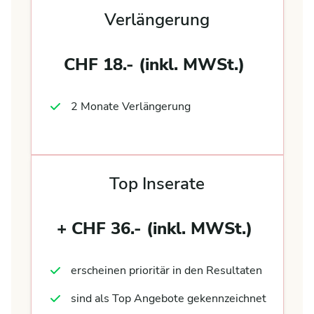
Verlängerung
CHF 18.- (inkl. MWSt.)
2 Monate Verlängerung
Top Inserate
+ CHF 36.- (inkl. MWSt.)
erscheinen prioritär in den Resultaten
sind als Top Angebote gekennzeichnet