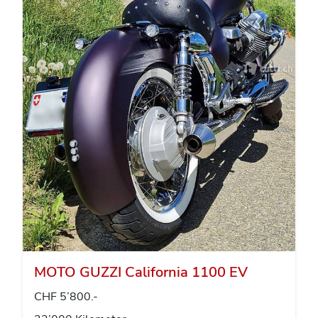
MOTO GUZZI California 1100 EV
CHF 5’800.-