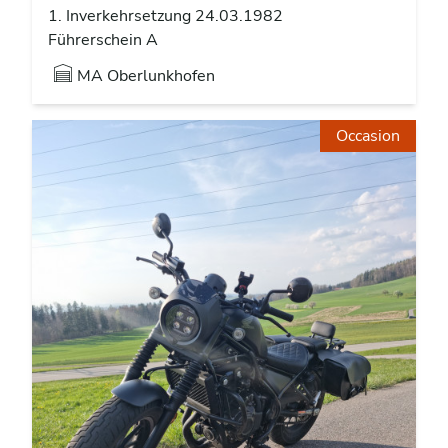
1. Inverkehrsetzung 24.03.1982
Führerschein A
MA
Oberlunkhofen
Occasion