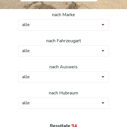
nach Marke
alle
nach Fahrzeugart
alle
nach Ausweis
alle
nach Hubraum
alle
Resultate
94