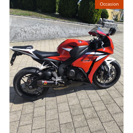
Occasion