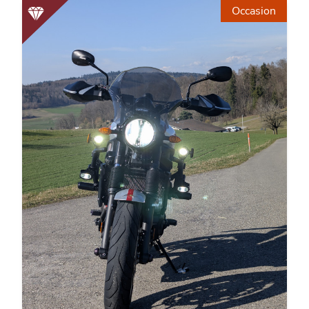
Occasion