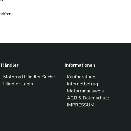
riften.
Händler
Informationen
Motorrad Händler Suche
Kaufberatung
Händler Login
Internetbetrug
Motorradausweis
AGB & Datenschutz
IMPRESSUM