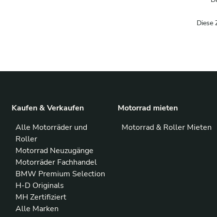
Diese 
Kaufen & Verkaufen
Motorrad mieten
Alle Motorräder und
Motorrad & Roller Mieten
Roller
Motorrad Neuzugänge
Motorräder Fachhandel
BMW Premium Selection
H-D Originals
MH Zertifiziert
Alle Marken