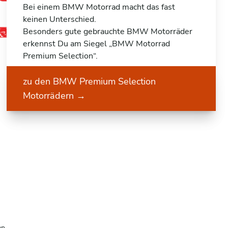
Bei einem BMW Motorrad macht das fast
keinen Unterschied.
Besonders gute gebrauchte BMW Motorräder
erkennst Du am Siegel „BMW Motorrad
Premium Selection“.
zu den BMW Premium Selection
Motorrädern
→
an.