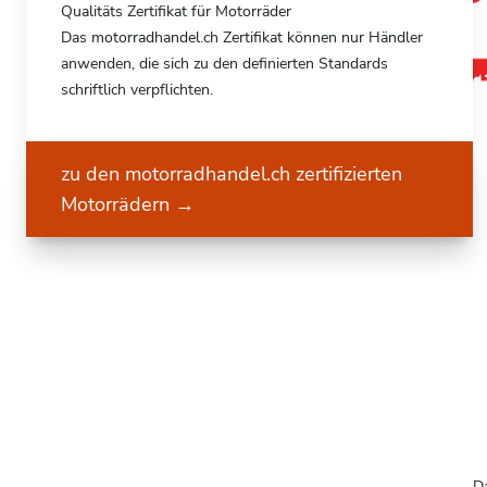
Qualitäts Zertifikat für Motorräder
Das motorradhandel.ch Zertifikat können nur Händler
anwenden, die sich zu den definierten Standards
schriftlich verpflichten.
zu den motorradhandel.ch zertifizierten
Motorrädern
→
Da