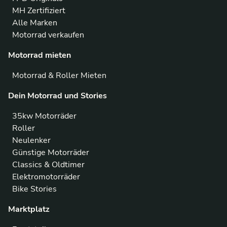
MH Zertifiziert
Alle Marken
Motorrad verkaufen
Motorrad mieten
Motorrad & Roller Mieten
Dein Motorrad und Stories
35kw Motorräder
Roller
Neulenker
Günstige Motorräder
Classics & Oldtimer
Elektromotorräder
Bike Stories
Marktplatz