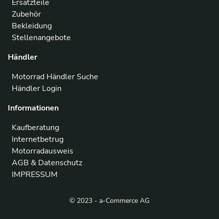
Ersatzteile
Zubehör
Bekleidung
Stellenangebote
Händler
Motorrad Händler Suche
Händler Login
Informationen
Kaufberatung
Internetbetrug
Motorradausweis
AGB & Datenschutz
IMPRESSUM
© 2023 - a-Commerce AG