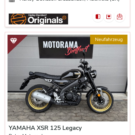
Neufahrzeug
YAMAHA XSR 125 Legacy