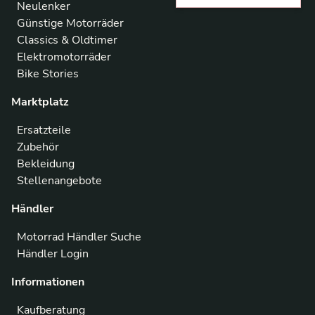
Neulenker
Günstige Motorräder
Classics & Oldtimer
Elektromotorräder
Bike Stories
Marktplatz
Ersatzteile
Zubehör
Bekleidung
Stellenangebote
Händler
Motorrad Händler Suche
Händler Login
Informationen
Kaufberatung