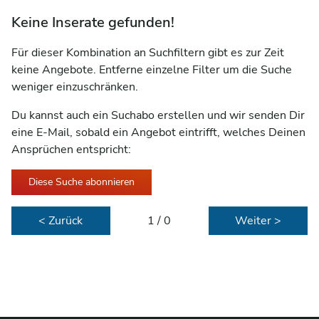
Keine Inserate gefunden!
Für dieser Kombination an Suchfiltern gibt es zur Zeit
keine Angebote. Entferne einzelne Filter um die Suche
weniger einzuschränken.
Du kannst auch ein Suchabo erstellen und wir senden Dir
eine E-Mail, sobald ein Angebot eintrifft, welches Deinen
Ansprüchen entspricht:
Diese Suche abonnieren
< Zurück
1 / 0
Weiter >