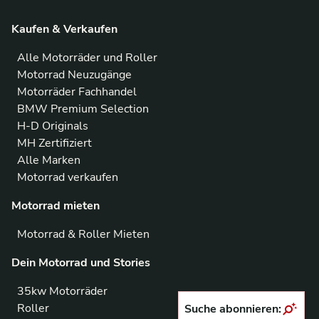
Kaufen & Verkaufen
Alle Motorräder und Roller
Motorrad Neuzugänge
Motorräder Fachhandel
BMW Premium Selection
H-D Originals
MH Zertifiziert
Alle Marken
Motorrad verkaufen
Motorrad mieten
Motorrad & Roller Mieten
Dein Motorrad und Stories
35kw Motorräder
Roller
Suche abonnieren: