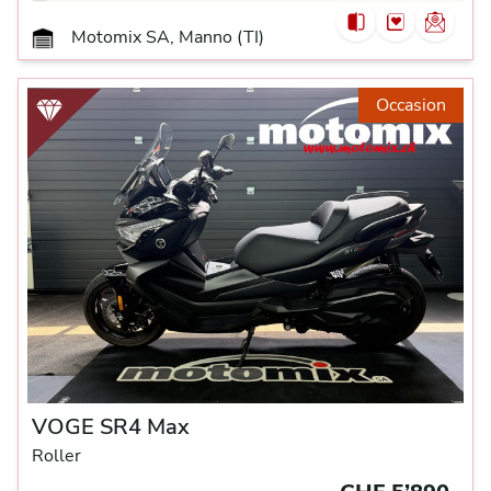
Motomix SA, Manno (TI)
Occasion
VOGE SR4 Max
Roller