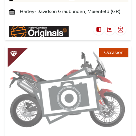
Harley-Davidson Graubünden, Maienfeld (GR)
Occasion