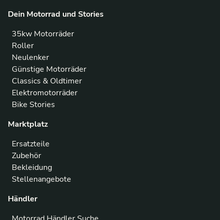
Dein Motorrad und Stories
35kw Motorräder
Roller
Neulenker
Günstige Motorräder
Classics & Oldtimer
Elektromotorräder
Bike Stories
Marktplatz
Ersatzteile
Zubehör
Bekleidung
Stellenangebote
Händler
Motorrad Händler Suche