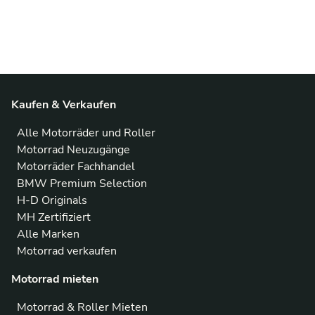
Kaufen & Verkaufen
Alle Motorräder und Roller
Motorrad Neuzugänge
Motorräder Fachhandel
BMW Premium Selection
H-D Originals
MH Zertifiziert
Alle Marken
Motorrad verkaufen
Motorrad mieten
Motorrad & Roller Mieten