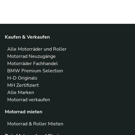
Kaufen & Verkaufen
Alle Motorräder und Roller
Motorrad Neuzugänge
Motorräder Fachhandel
BMW Premium Selection
H-D Originals
MH Zertifiziert
Alle Marken
Motorrad verkaufen
Motorrad mieten
Motorrad & Roller Mieten