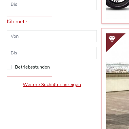
Kilometer
Betriebsstunden
Weitere Suchfilter anzeigen