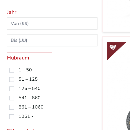
Jahr
Hubraum
1 – 50
51 – 125
126 – 540
541 – 860
861 – 1060
1061 -