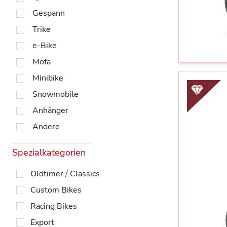
Gespann
Trike
e-Bike
Mofa
Minibike
Snowmobile
Anhänger
Andere
Spezialkategorien
Oldtimer / Classics
Custom Bikes
Racing Bikes
Export