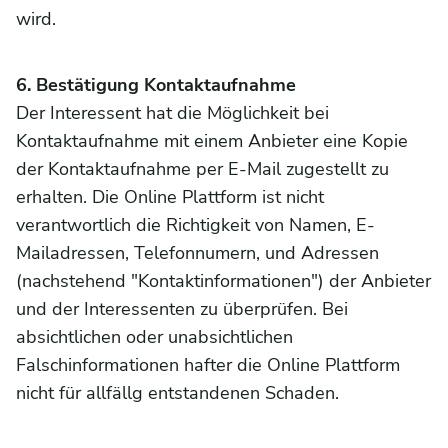
wird.
6. Bestätigung Kontaktaufnahme
Der Interessent hat die Möglichkeit bei
Kontaktaufnahme mit einem Anbieter eine Kopie
der Kontaktaufnahme per E-Mail zugestellt zu
erhalten. Die Online Plattform ist nicht
verantwortlich die Richtigkeit von Namen, E-
Mailadressen, Telefonnumern, und Adressen
(nachstehend "Kontaktinformationen") der Anbieter
und der Interessenten zu überprüfen. Bei
absichtlichen oder unabsichtlichen
Falschinformationen hafter die Online Plattform
nicht für allfällg entstandenen Schaden.