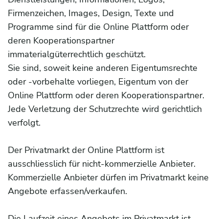
Firmenzeichen, Images, Design, Texte und
Programme sind für die Online Plattform oder
deren Kooperationspartner
immaterialgüterrechtlich geschützt.
Sie sind, soweit keine anderen Eigentumsrechte
oder -vorbehalte vorliegen, Eigentum von der
Online Plattform oder deren Kooperationspartner.
Jede Verletzung der Schutzrechte wird gerichtlich
verfolgt.
Der Privatmarkt der Online Plattform ist
ausschliesslich für nicht-kommerzielle Anbieter.
Kommerzielle Anbieter dürfen im Privatmarkt keine
Angebote erfassen/verkaufen.
Die Laufzeit eines Angebots im Privatmarkt ist