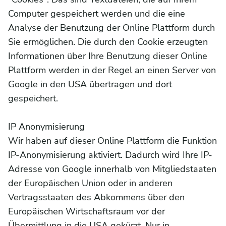
Computer gespeichert werden und die eine
Analyse der Benutzung der Online Plattform durch
Sie ermöglichen. Die durch den Cookie erzeugten
Informationen über Ihre Benutzung dieser Online
Plattform werden in der Regel an einen Server von
Google in den USA übertragen und dort
gespeichert.
IP Anonymisierung
Wir haben auf dieser Online Plattform die Funktion
IP-Anonymisierung aktiviert. Dadurch wird Ihre IP-
Adresse von Google innerhalb von Mitgliedstaaten
der Europäischen Union oder in anderen
Vertragsstaaten des Abkommens über den
Europäischen Wirtschaftsraum vor der
Übermittlung in die USA gekürzt. Nur in