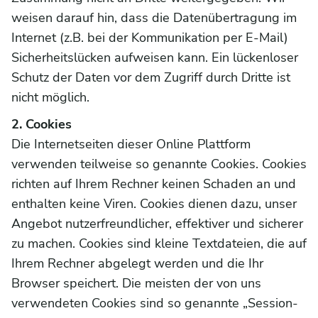
weisen darauf hin, dass die Datenübertragung im
Internet (z.B. bei der Kommunikation per E-Mail)
Sicherheitslücken aufweisen kann. Ein lückenloser
Schutz der Daten vor dem Zugriff durch Dritte ist
nicht möglich.
2. Cookies
Die Internetseiten dieser Online Plattform
verwenden teilweise so genannte Cookies. Cookies
richten auf Ihrem Rechner keinen Schaden an und
enthalten keine Viren. Cookies dienen dazu, unser
Angebot nutzerfreundlicher, effektiver und sicherer
zu machen. Cookies sind kleine Textdateien, die auf
Ihrem Rechner abgelegt werden und die Ihr
Browser speichert. Die meisten der von uns
verwendeten Cookies sind so genannte „Session-