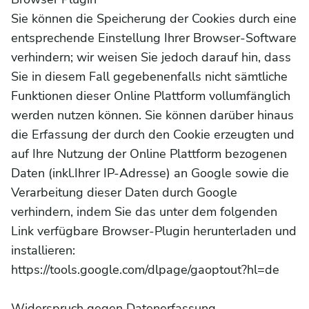
Sie können die Speicherung der Cookies durch eine
entsprechende Einstellung Ihrer Browser-Software
verhindern; wir weisen Sie jedoch darauf hin, dass
Sie in diesem Fall gegebenenfalls nicht sämtliche
Funktionen dieser Online Plattform vollumfänglich
werden nutzen können. Sie können darüber hinaus
die Erfassung der durch den Cookie erzeugten und
auf Ihre Nutzung der Online Plattform bezogenen
Daten (inkl.Ihrer IP-Adresse) an Google sowie die
Verarbeitung dieser Daten durch Google
verhindern, indem Sie das unter dem folgenden
Link verfügbare Browser-Plugin herunterladen und
installieren:
https://tools.google.com/dlpage/gaoptout?hl=de
Widerspruch gegen Datenerfassung