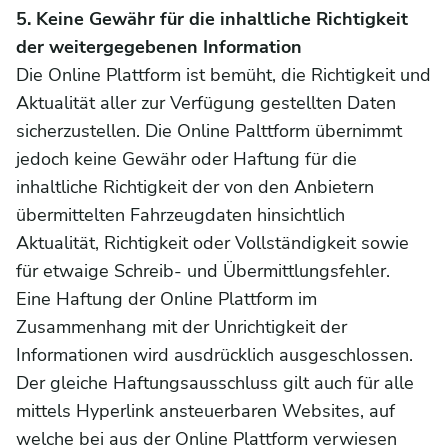
5. Keine Gewähr für die inhaltliche Richtigkeit
der weitergegebenen Information
Die Online Plattform ist bemüht, die Richtigkeit und
Aktualität aller zur Verfügung gestellten Daten
sicherzustellen. Die Online Palttform übernimmt
jedoch keine Gewähr oder Haftung für die
inhaltliche Richtigkeit der von den Anbietern
übermittelten Fahrzeugdaten hinsichtlich
Aktualität, Richtigkeit oder Vollständigkeit sowie
für etwaige Schreib- und Übermittlungsfehler.
Eine Haftung der Online Plattform im
Zusammenhang mit der Unrichtigkeit der
Informationen wird ausdrücklich ausgeschlossen.
Der gleiche Haftungsausschluss gilt auch für alle
mittels Hyperlink ansteuerbaren Websites, auf
welche bei aus der Online Plattform verwiesen