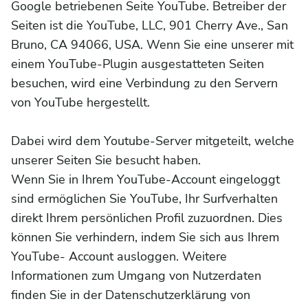
Google betriebenen Seite YouTube. Betreiber der
Seiten ist die YouTube, LLC, 901 Cherry Ave., San
Bruno, CA 94066, USA. Wenn Sie eine unserer mit
einem YouTube-Plugin ausgestatteten Seiten
besuchen, wird eine Verbindung zu den Servern
von YouTube hergestellt.
Dabei wird dem Youtube-Server mitgeteilt, welche
unserer Seiten Sie besucht haben.
Wenn Sie in Ihrem YouTube-Account eingeloggt
sind ermöglichen Sie YouTube, Ihr Surfverhalten
direkt Ihrem persönlichen Profil zuzuordnen. Dies
können Sie verhindern, indem Sie sich aus Ihrem
YouTube- Account ausloggen. Weitere
Informationen zum Umgang von Nutzerdaten
finden Sie in der Datenschutzerklärung von