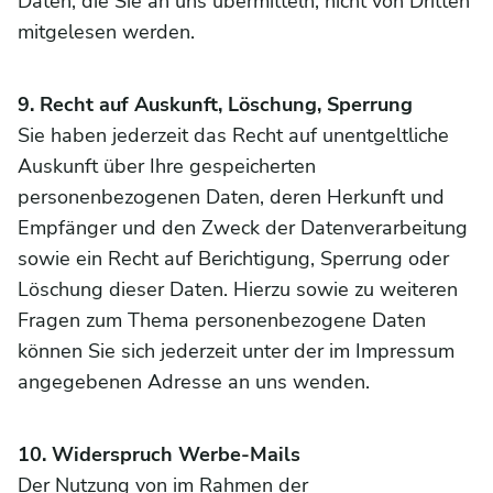
Daten, die Sie an uns übermitteln, nicht von Dritten
mitgelesen werden.
9. Recht auf Auskunft, Löschung, Sperrung
Sie haben jederzeit das Recht auf unentgeltliche
Auskunft über Ihre gespeicherten
personenbezogenen Daten, deren Herkunft und
Empfänger und den Zweck der Datenverarbeitung
sowie ein Recht auf Berichtigung, Sperrung oder
Löschung dieser Daten. Hierzu sowie zu weiteren
Fragen zum Thema personenbezogene Daten
können Sie sich jederzeit unter der im Impressum
angegebenen Adresse an uns wenden.
10. Widerspruch Werbe-Mails
Der Nutzung von im Rahmen der