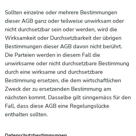
Sollten einzelne oder mehrere Bestimmungen
dieser AGB ganz oder teilweise unwirksam oder
nicht durchsetzbar sein oder werden, wird die
Wirksamkeit oder Durchsetzbarkeit der übrigen
Bestimmungen dieser AGB davon nicht berührt.
Die Parteien werden in diesem Fall die
unwirksame oder nicht durchsetzbare Bestimmung
durch eine wirksame und durchsetzbare
Bestimmung ersetzen, die dem wirtschaftlichen
Zweck der zu ersetzenden Bestimmung am
nächsten kommt. Dasselbe gilt sinngemäss für den
Fall, dass diese AGB eine Regelungslücke
enthalten sollten.
Datenschutzbestimmungen