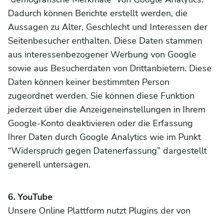
Dadurch können Berichte erstellt werden, die
Aussagen zu Alter, Geschlecht und Interessen der
Seitenbesucher enthalten. Diese Daten stammen
aus interessenbezogener Werbung von Google
sowie aus Besucherdaten von Drittanbietern. Diese
Daten können keiner bestimmten Person
zugeordnet werden. Sie können diese Funktion
jederzeit über die Anzeigeneinstellungen in Ihrem
Google-Konto deaktivieren oder die Erfassung
Ihrer Daten durch Google Analytics wie im Punkt
“Widerspruch gegen Datenerfassung” dargestellt
generell untersagen.
6. YouTube
Unsere Online Plattform nutzt Plugins der von