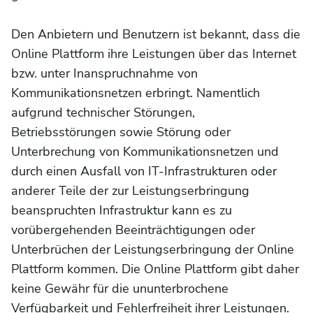
Den Anbietern und Benutzern ist bekannt, dass die
Online Plattform ihre Leistungen über das Internet
bzw. unter Inanspruchnahme von
Kommunikationsnetzen erbringt. Namentlich
aufgrund technischer Störungen,
Betriebsstörungen sowie Störung oder
Unterbrechung von Kommunikationsnetzen und
durch einen Ausfall von IT-Infrastrukturen oder
anderer Teile der zur Leistungserbringung
beanspruchten Infrastruktur kann es zu
vorübergehenden Beeinträchtigungen oder
Unterbrüchen der Leistungserbringung der Online
Plattform kommen. Die Online Plattform gibt daher
keine Gewähr für die ununterbrochene
Verfügbarkeit und Fehlerfreiheit ihrer Leistungen.