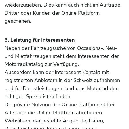
wiederzugeben. Dies kann auch nicht im Auftrage
Dritter oder Kunden der Online Plattform
geschehen.
3. Leistung für Interessenten
Neben der Fahrzeugsuche von Occasions-, Neu-
und Mietfahrzeugen steht dem Interessenten der
Motorradkatalog zur Verfügung.
Ausserdem kann der Interessent Kontakt mit
registrierten Anbietern in der Schweiz aufnehmen
und für Dienstleistungen rund ums Motorrad den
richtigen Spezialisten finden.
Die private Nutzung der Online Platform ist frei.
Alle über die Online Plattform abrufbaren
Websiteen, dargestellte Angebote, Daten,
Dienstleistungen, Informationen, Logos,