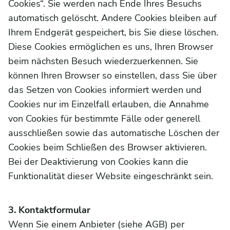
Cookies“. Sie werden nach Ende Ihres Besuchs
automatisch gelöscht. Andere Cookies bleiben auf
Ihrem Endgerät gespeichert, bis Sie diese löschen.
Diese Cookies ermöglichen es uns, Ihren Browser
beim nächsten Besuch wiederzuerkennen. Sie
können Ihren Browser so einstellen, dass Sie über
das Setzen von Cookies informiert werden und
Cookies nur im Einzelfall erlauben, die Annahme
von Cookies für bestimmte Fälle oder generell
ausschließen sowie das automatische Löschen der
Cookies beim Schließen des Browser aktivieren.
Bei der Deaktivierung von Cookies kann die
Funktionalität dieser Website eingeschränkt sein.
3. Kontaktformular
Wenn Sie einem Anbieter (siehe AGB) per