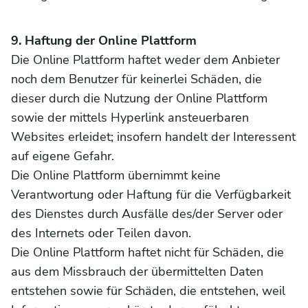
9. Haftung der Online Plattform
Die Online Plattform haftet weder dem Anbieter
noch dem Benutzer für keinerlei Schäden, die
dieser durch die Nutzung der Online Plattform
sowie der mittels Hyperlink ansteuerbaren
Websites erleidet; insofern handelt der Interessent
auf eigene Gefahr.
Die Online Plattform übernimmt keine
Verantwortung oder Haftung für die Verfügbarkeit
des Dienstes durch Ausfälle des/der Server oder
des Internets oder Teilen davon.
Die Online Plattform haftet nicht für Schäden, die
aus dem Missbrauch der übermittelten Daten
entstehen sowie für Schäden, die entstehen, weil