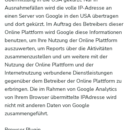
Ausnahmefällen wird die volle IP-Adresse an
einen Server von Google in den USA übertragen
und dort gekürzt. Im Auftrag des Betreibers dieser
Online Plattform wird Google diese Informationen
benutzen, um Ihre Nutzung der Online Plattform
auszuwerten, um Reports über die Aktivitäten
zusammenzustellen und um weitere mit der
Nutzung der Online Plattform und der
Internetnutzung verbundene Dienstleistungen
gegenüber dem Betreiber der Online Plattform zu
erbringen. Die im Rahmen von Google Analytics
von Ihrem Browser übermittelte IPAdresse wird
nicht mit anderen Daten von Google
zusammengeführt.
Browser Plugin