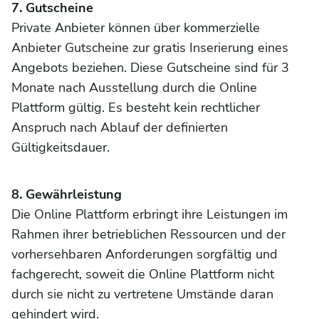
7. Gutscheine
Private Anbieter können über kommerzielle
Anbieter Gutscheine zur gratis Inserierung eines
Angebots beziehen. Diese Gutscheine sind für 3
Monate nach Ausstellung durch die Online
Plattform gültig. Es besteht kein rechtlicher
Anspruch nach Ablauf der definierten
Gültigkeitsdauer.
8. Gewährleistung
Die Online Plattform erbringt ihre Leistungen im
Rahmen ihrer betrieblichen Ressourcen und der
vorhersehbaren Anforderungen sorgfältig und
fachgerecht, soweit die Online Plattform nicht
durch sie nicht zu vertretene Umstände daran
gehindert wird.