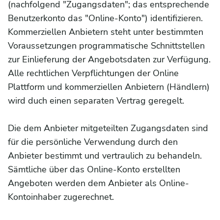
(nachfolgend "Zugangsdaten"; das entsprechende
Benutzerkonto das "Online-Konto") identifizieren.
Kommerziellen Anbietern steht unter bestimmten
Voraussetzungen programmatische Schnittstellen
zur Einlieferung der Angebotsdaten zur Verfügung.
Alle rechtlichen Verpflichtungen der Online
Plattform und kommerziellen Anbietern (Händlern)
wird duch einen separaten Vertrag geregelt.
Die dem Anbieter mitgeteilten Zugangsdaten sind
für die persönliche Verwendung durch den
Anbieter bestimmt und vertraulich zu behandeln.
Sämtliche über das Online-Konto erstellten
Angeboten werden dem Anbieter als Online-
Kontoinhaber zugerechnet.