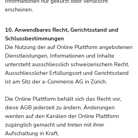
Informationen nur gekürzt oder verfälscht
erscheinen.
10. Anwendbares Recht, Gerichtsstand und
Schlussbestimmungen
Die Nutzung der auf Online Plattform angebotenen
Dienstleistungen, Informationen und Inhalte
untersteht ausschliesslich schweizerischem Recht.
Ausschliesslicher Erfüllungsort und Gerichtsstand
ist am Sitz der a-Commerce AG in Zürich.
Die Online Plattform behält sich das Recht vor,
diese AGB jederzeit zu ändern. Änderungen
werden auf den Kanälen der Online Plattform
zugänglich gemacht und treten mit ihrer
Aufschaltung in Kraft.