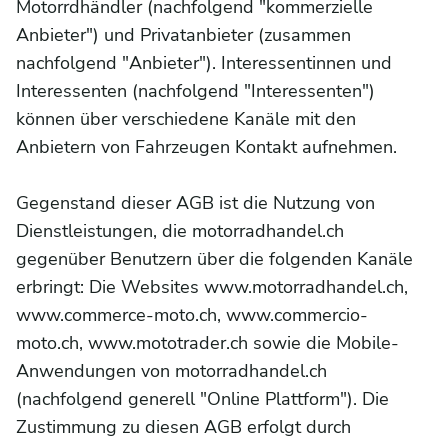
Motorrdhändler (nachfolgend "kommerzielle
Anbieter") und Privatanbieter (zusammen
nachfolgend "Anbieter"). Interessentinnen und
Interessenten (nachfolgend "Interessenten")
können über verschiedene Kanäle mit den
Anbietern von Fahrzeugen Kontakt aufnehmen.
Gegenstand dieser AGB ist die Nutzung von
Dienstleistungen, die motorradhandel.ch
gegenüber Benutzern über die folgenden Kanäle
erbringt: Die Websites www.motorradhandel.ch,
www.commerce-moto.ch, www.commercio-
moto.ch, www.mototrader.ch sowie die Mobile-
Anwendungen von motorradhandel.ch
(nachfolgend generell "Online Plattform"). Die
Zustimmung zu diesen AGB erfolgt durch