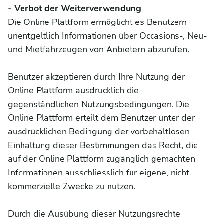
- Verbot der Weiterverwendung
Die Online Plattform ermöglicht es Benutzern
unentgeltlich Informationen über Occasions-, Neu-
und Mietfahrzeugen von Anbietern abzurufen.
Benutzer akzeptieren durch Ihre Nutzung der
Online Plattform ausdrücklich die
gegenständlichen Nutzungsbedingungen. Die
Online Plattform erteilt dem Benutzer unter der
ausdrücklichen Bedingung der vorbehaltlosen
Einhaltung dieser Bestimmungen das Recht, die
auf der Online Plattform zugänglich gemachten
Informationen ausschliesslich für eigene, nicht
kommerzielle Zwecke zu nutzen.
Durch die Ausübung dieser Nutzungsrechte