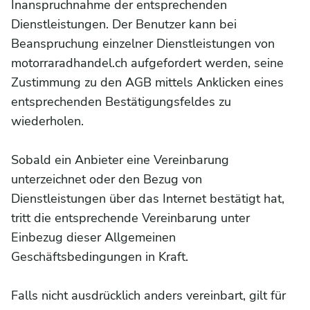
Inanspruchnahme der entsprechenden
Dienstleistungen. Der Benutzer kann bei
Beanspruchung einzelner Dienstleistungen von
motorraradhandel.ch aufgefordert werden, seine
Zustimmung zu den AGB mittels Anklicken eines
entsprechenden Bestätigungsfeldes zu
wiederholen.
Sobald ein Anbieter eine Vereinbarung
unterzeichnet oder den Bezug von
Dienstleistungen über das Internet bestätigt hat,
tritt die entsprechende Vereinbarung unter
Einbezug dieser Allgemeinen
Geschäftsbedingungen in Kraft.
Falls nicht ausdrücklich anders vereinbart, gilt für