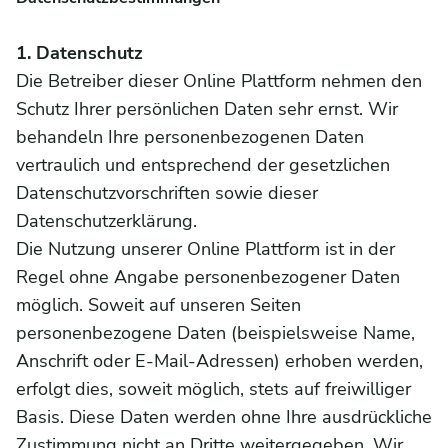
1. Datenschutz
Die Betreiber dieser Online Plattform nehmen den
Schutz Ihrer persönlichen Daten sehr ernst. Wir
behandeln Ihre personenbezogenen Daten
vertraulich und entsprechend der gesetzlichen
Datenschutzvorschriften sowie dieser
Datenschutzerklärung.
Die Nutzung unserer Online Plattform ist in der
Regel ohne Angabe personenbezogener Daten
möglich. Soweit auf unseren Seiten
personenbezogene Daten (beispielsweise Name,
Anschrift oder E-Mail-Adressen) erhoben werden,
erfolgt dies, soweit möglich, stets auf freiwilliger
Basis. Diese Daten werden ohne Ihre ausdrückliche
Zustimmung nicht an Dritte weitergegeben. Wir