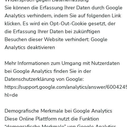
Sie können die Erfassung Ihrer Daten durch Google
Analytics verhindern, indem Sie auf folgenden Link
klicken. Es wird ein Opt-Out-Cookie gesetzt, der
die Erfassung Ihrer Daten bei zukünftigen
Besuchen dieser Website verhindert:
Google
Analytics deaktivieren
Mehr Informationen zum Umgang mit Nutzerdaten
bei Google Analytics finden Sie in der
Datenschutzerklärung von Google:
https://support.google.com/analytics/answer/600424
hl=de
Demografische Merkmale bei Google Analytics
Diese Online Plattform nutzt die Funktion
“demografische Merkmale” von Google Analytics.