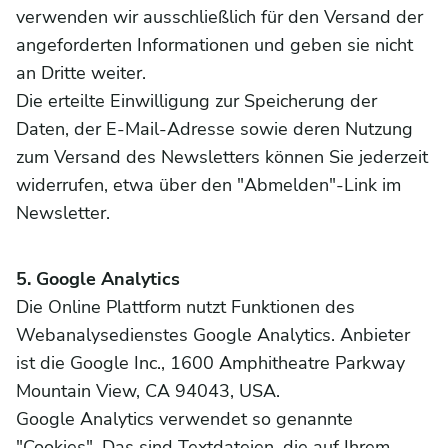
verwenden wir ausschließlich für den Versand der
angeforderten Informationen und geben sie nicht
an Dritte weiter.
Die erteilte Einwilligung zur Speicherung der
Daten, der E-Mail-Adresse sowie deren Nutzung
zum Versand des Newsletters können Sie jederzeit
widerrufen, etwa über den "Abmelden"-Link im
Newsletter.
5. Google Analytics
Die Online Plattform nutzt Funktionen des
Webanalysedienstes Google Analytics. Anbieter
ist die Google Inc., 1600 Amphitheatre Parkway
Mountain View, CA 94043, USA.
Google Analytics verwendet so genannte
"Cookies". Das sind Textdateien, die auf Ihrem