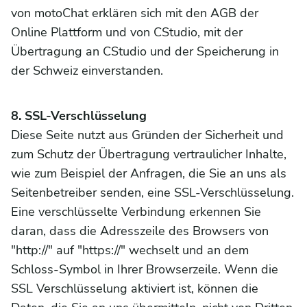
von motoChat erklären sich mit den AGB der
Online Plattform und von CStudio, mit der
Übertragung an CStudio und der Speicherung in
der Schweiz einverstanden.
8. SSL-Verschlüsselung
Diese Seite nutzt aus Gründen der Sicherheit und
zum Schutz der Übertragung vertraulicher Inhalte,
wie zum Beispiel der Anfragen, die Sie an uns als
Seitenbetreiber senden, eine SSL-Verschlüsselung.
Eine verschlüsselte Verbindung erkennen Sie
daran, dass die Adresszeile des Browsers von
"http://" auf "https://" wechselt und an dem
Schloss-Symbol in Ihrer Browserzeile. Wenn die
SSL Verschlüsselung aktiviert ist, können die