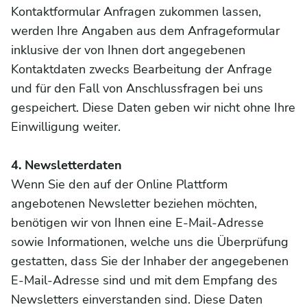
Kontaktformular Anfragen zukommen lassen,
werden Ihre Angaben aus dem Anfrageformular
inklusive der von Ihnen dort angegebenen
Kontaktdaten zwecks Bearbeitung der Anfrage
und für den Fall von Anschlussfragen bei uns
gespeichert. Diese Daten geben wir nicht ohne Ihre
Einwilligung weiter.
4. Newsletterdaten
Wenn Sie den auf der Online Plattform
angebotenen Newsletter beziehen möchten,
benötigen wir von Ihnen eine E-Mail-Adresse
sowie Informationen, welche uns die Überprüfung
gestatten, dass Sie der Inhaber der angegebenen
E-Mail-Adresse sind und mit dem Empfang des
Newsletters einverstanden sind. Diese Daten