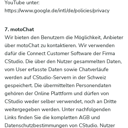
YouTube unter:
https://www.google.de/intl/de/policies/privacy
7. motoChat
Wir bieten den Benutzern die Möglichkeit, Anbieter
über motoChat zu kontaktieren. Wir verwenden
dafür die Connect Customer Software der Firma
CStudio. Die über den Nutzer gesammelten Daten,
vom User erfasste Daten sowie Chatverläufe
werden auf CStudio-Servern in der Schweiz
gespeichert. Die übermittelten Personendaten
gehören der Online Plattform und dürfen von
CStudio weder selber verwendet, noch an Dritte
weitergegeben werden. Unter nachfolgenden
Links finden Sie die kompletten AGB und
Datenschutzbestimmungen von CStudio. Nutzer