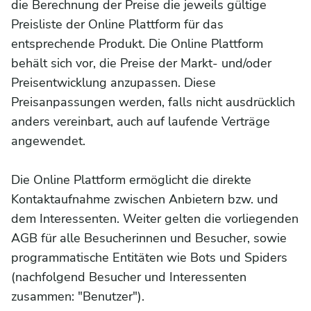
die Berechnung der Preise die jeweils gültige
Preisliste der Online Plattform für das
entsprechende Produkt. Die Online Plattform
behält sich vor, die Preise der Markt- und/oder
Preisentwicklung anzupassen. Diese
Preisanpassungen werden, falls nicht ausdrücklich
anders vereinbart, auch auf laufende Verträge
angewendet.
Die Online Plattform ermöglicht die direkte
Kontaktaufnahme zwischen Anbietern bzw. und
dem Interessenten. Weiter gelten die vorliegenden
AGB für alle Besucherinnen und Besucher, sowie
programmatische Entitäten wie Bots und Spiders
(nachfolgend Besucher und Interessenten
zusammen: "Benutzer").