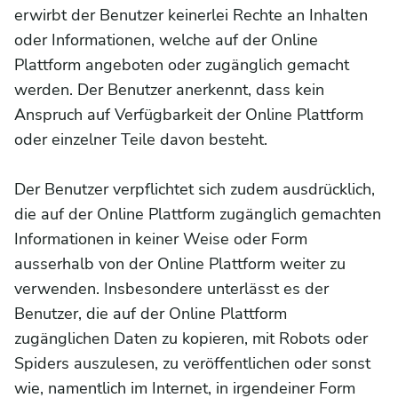
erwirbt der Benutzer keinerlei Rechte an Inhalten
oder Informationen, welche auf der Online
Plattform angeboten oder zugänglich gemacht
werden. Der Benutzer anerkennt, dass kein
Anspruch auf Verfügbarkeit der Online Plattform
oder einzelner Teile davon besteht.
Der Benutzer verpflichtet sich zudem ausdrücklich,
die auf der Online Plattform zugänglich gemachten
Informationen in keiner Weise oder Form
ausserhalb von der Online Plattform weiter zu
verwenden. Insbesondere unterlässt es der
Benutzer, die auf der Online Plattform
zugänglichen Daten zu kopieren, mit Robots oder
Spiders auszulesen, zu veröffentlichen oder sonst
wie, namentlich im Internet, in irgendeiner Form