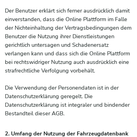
Der Benutzer erklärt sich ferner ausdrücklich damit
einverstanden, dass die Online Plattform im Falle
der Nichteinhaltung der Vertragsbedingungen dem
Benutzer die Nutzung ihrer Dienstleistungen
gerichtlich untersagen und Schadenersatz
verlangen kann und dass sich die Online Plattform
bei rechtswidriger Nutzung auch ausdrücklich eine
strafrechtliche Verfolgung vorbehält.
Die Verwendung der Personendaten ist in der
Datenschutzerklärung geregelt. Die
Datenschutzerklärung ist integraler und bindender
Bestandteil dieser AGB.
2. Umfang der Nutzung der Fahrzeugdatenbank