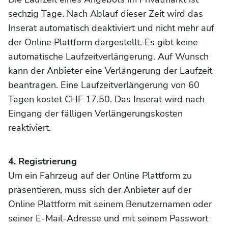
sechzig Tage. Nach Ablauf dieser Zeit wird das
Inserat automatisch deaktiviert und nicht mehr auf
der Online Plattform dargestellt. Es gibt keine
automatische Laufzeitverlängerung. Auf Wunsch
kann der Anbieter eine Verlängerung der Laufzeit
beantragen. Eine Laufzeitverlängerung von 60
Tagen kostet CHF 17.50. Das Inserat wird nach
Eingang der fälligen Verlängerungskosten
reaktiviert.
4. Registrierung
Um ein Fahrzeug auf der Online Plattform zu
präsentieren, muss sich der Anbieter auf der
Online Plattform mit seinem Benutzernamen oder
seiner E-Mail-Adresse und mit seinem Passwort