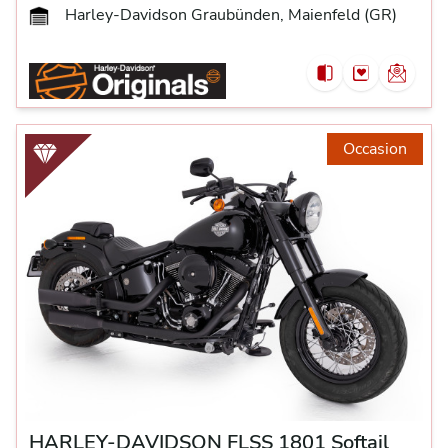
Harley-Davidson Graubünden, Maienfeld (GR)
Occasion
HARLEY-DAVIDSON FLSS 1801 Softail