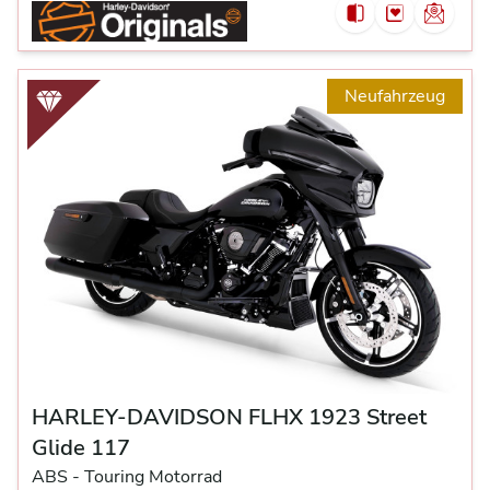
Neufahrzeug
HARLEY-DAVIDSON FLHX 1923 Street
Glide 117
ABS -
Touring Motorrad