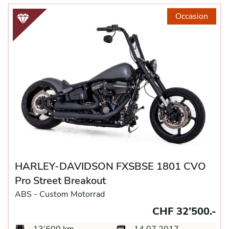
Occasion
HARLEY-DAVIDSON FXSBSE 1801 CVO
Pro Street Breakout
ABS -
Custom Motorrad
CHF 32’500.-