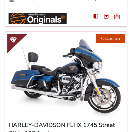
Occasion
HARLEY-DAVIDSON FLHX 1745 Street