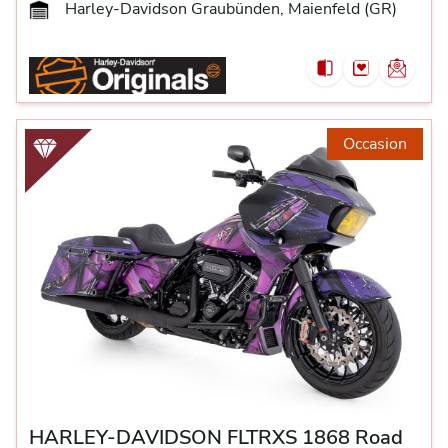
Harley-Davidson Graubünden, Maienfeld (GR)
Occasion
HARLEY-DAVIDSON FLTRXS 1868 Road