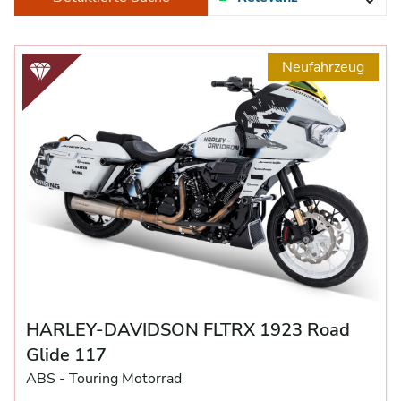
Neufahrzeug
HARLEY-DAVIDSON FLTRX 1923 Road
Glide 117
ABS -
Touring Motorrad