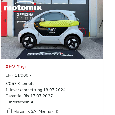
XEV Yoyo
CHF 11’900.-
3’057 Kilometer
1. Inverkehrsetzung 18.07.2024
Garantie: Bis 17.07.2027
Führerschein A
Motomix SA, Manno (TI)