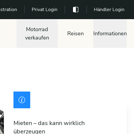
stration
Privat Login
Händler Login
Motorrad
Reisen
Informationen
verkaufen
Mieten – das kann wirklich
überzeugen