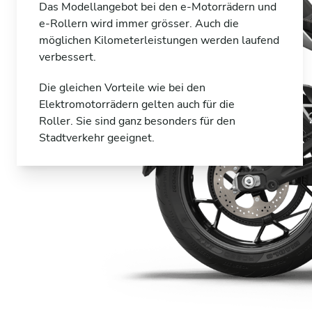
Das Modellangebot bei den e-Motorrädern und
e-Rollern wird immer grösser. Auch die
möglichen Kilometerleistungen werden laufend
verbessert.
Die gleichen Vorteile wie bei den
Elektromotorrädern gelten auch für die
Roller. Sie sind ganz besonders für den
Stadtverkehr geeignet.