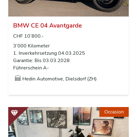
BMW CE 04 Avantgarde
CHF 10’800.-
3’000 Kilometer
1. Inverkehrsetzung 04.03.2025
Garantie: Bis 03.03.2028
Führerschein A-
Hedin Automotive, Dielsdorf (ZH)
Occasion