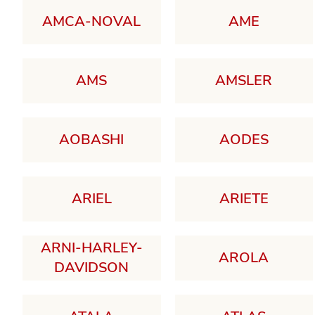
AMCA-NOVAL
AME
AMS
AMSLER
AOBASHI
AODES
ARIEL
ARIETE
ARNI-HARLEY-
AROLA
DAVIDSON