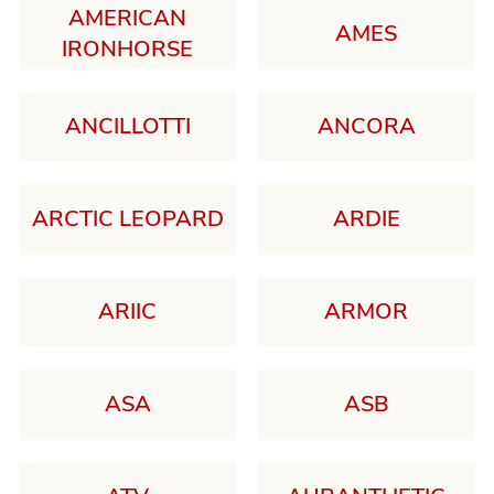
AMERICAN
AMES
IRONHORSE
ANCILLOTTI
ANCORA
ARCTIC LEOPARD
ARDIE
ARIIC
ARMOR
ASA
ASB