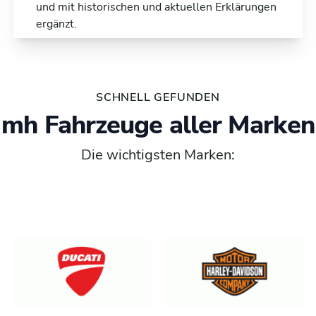
und mit historischen und aktuellen Erklärungen
ergänzt.
SCHNELL GEFUNDEN
mh Fahrzeuge aller Marken
Die wichtigsten Marken: