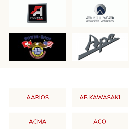
AARIOS
AB KAWASAKI
ACMA
ACO