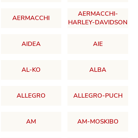
AERMACCHI-
AERMACCHI
HARLEY-DAVIDSON
AIDEA
AIE
AL-KO
ALBA
ALLEGRO
ALLEGRO-PUCH
AM
AM-MOSKIBO