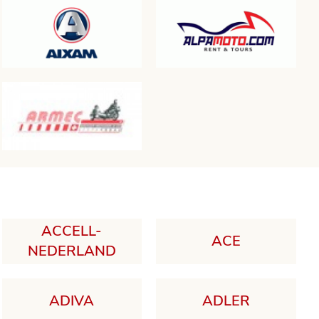
ACCELL-
ACE
NEDERLAND
ADIVA
ADLER