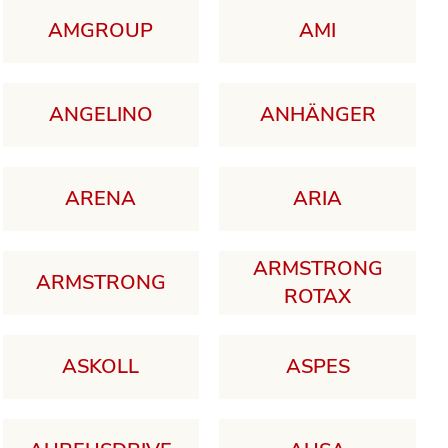
AMGROUP
AMI
ANGELINO
ANHÄNGER
ARENA
ARIA
ARMSTRONG
ARMSTRONG
ROTAX
ASKOLL
ASPES