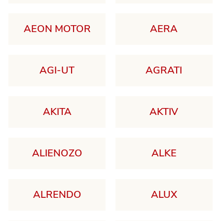
AEON MOTOR
AERA
AGI-UT
AGRATI
AKITA
AKTIV
ALIENOZO
ALKE
ALRENDO
ALUX