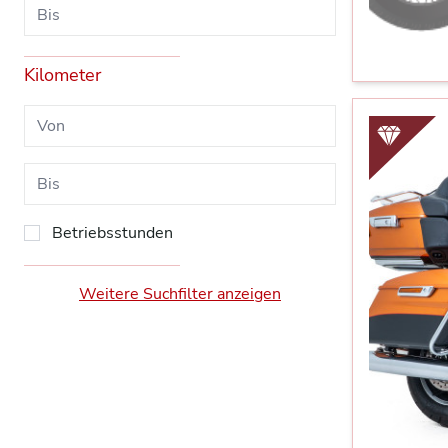
Kilometer
Betriebsstunden
Weitere Suchfilter anzeigen