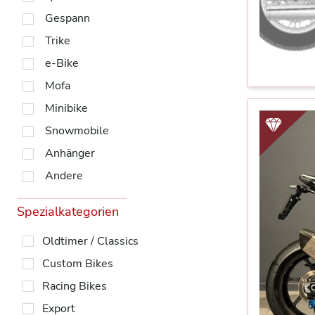
Gespann
Trike
e-Bike
Mofa
Minibike
Snowmobile
Anhänger
Andere
Spezialkategorien
Oldtimer / Classics
Custom Bikes
Racing Bikes
Export