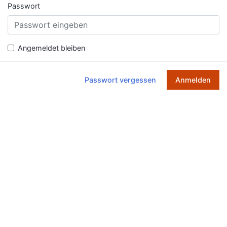
Passwort
Angemeldet bleiben
Passwort vergessen
Anmelden