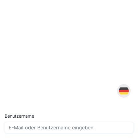
Benutzername